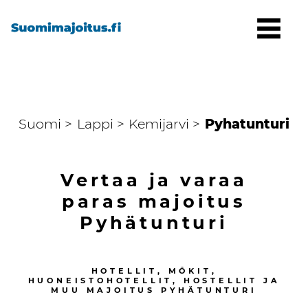
Suomi >
Lappi >
Kemijarvi >
Pyhatunturi
Vertaa ja varaa
paras majoitus
Pyhätunturi
HOTELLIT, MÖKIT,
HUONEISTOHOTELLIT, HOSTELLIT JA
MUU MAJOITUS
PYHÄTUNTURI