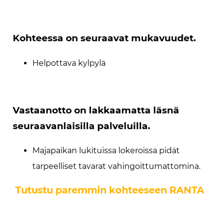
Kohteessa on seuraavat mukavuudet.
Helpottava kylpylä
Vastaanotto on lakkaamatta läsnä
seuraavanlaisilla palveluilla.
Majapaikan lukituissa lokeroissa pidät
tarpeelliset tavarat vahingoittumattomina.
Tutustu paremmin kohteeseen RANTA