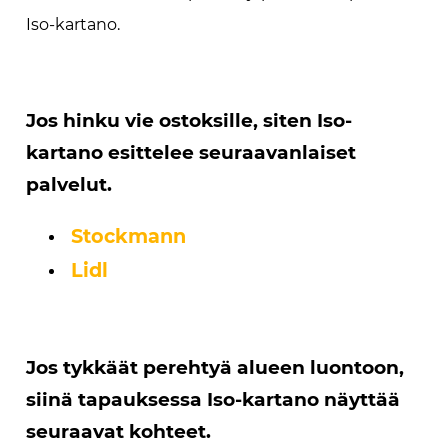
Iso-kartano.
Jos hinku vie ostoksille, siten Iso-
kartano esittelee seuraavanlaiset
palvelut.
Stockmann
Lidl
Jos tykkäät perehtyä alueen luontoon,
siinä tapauksessa Iso-kartano näyttää
seuraavat kohteet.