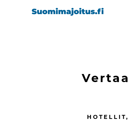
Vertaa
HOTELLIT