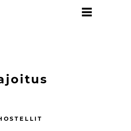
ajoitus
HOSTELLIT