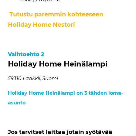
Tutustu paremmin kohteeseen
Holiday Home Nestori
Vaihtoehto 2
Holiday Home Heinälampi
59310 Laakkii, Suomi
Holiday Home Heinälampi on 3 tähden loma-
asunto
Jos tarvitset laittaa jotain syötävää