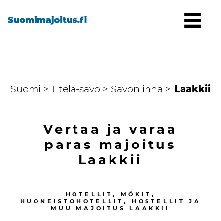
Suomi >
Etela-savo >
Savonlinna >
Laakkii
Vertaa ja varaa
paras majoitus
Laakkii
HOTELLIT, MÖKIT,
HUONEISTOHOTELLIT, HOSTELLIT JA
MUU MAJOITUS
LAAKKII