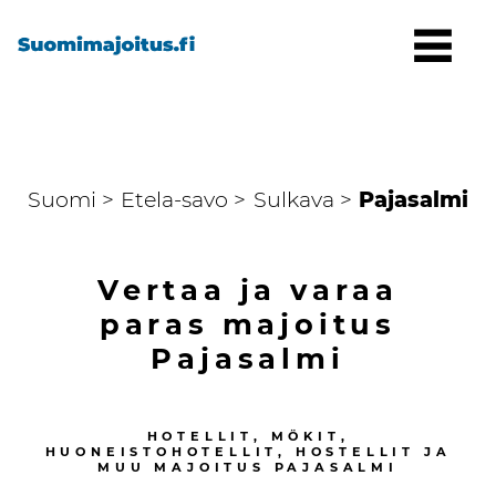
Suomi >
Etela-savo >
Sulkava >
Pajasalmi
Vertaa ja varaa
paras majoitus
Pajasalmi
HOTELLIT, MÖKIT,
HUONEISTOHOTELLIT, HOSTELLIT JA
MUU MAJOITUS
PAJASALMI