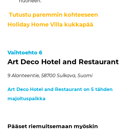
huoneen.
Tutustu paremmin kohteeseen
Holiday Home Villa kukkapää
Vaihtoehto 6
Art Deco Hotel and Restaurant
9 Alanteentie, 58700 Sulkava, Suomi
Art Deco Hotel and Restaurant on 5 tähden
majoituspaikka
Pääset riemuitsemaan myöskin