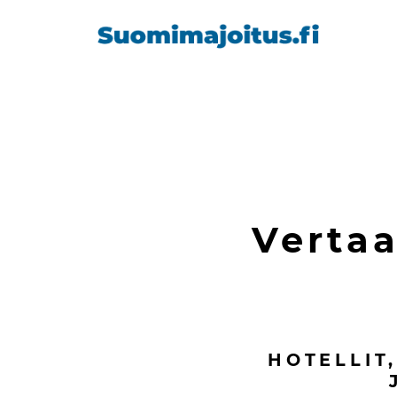
Vertaa
HOTELLIT