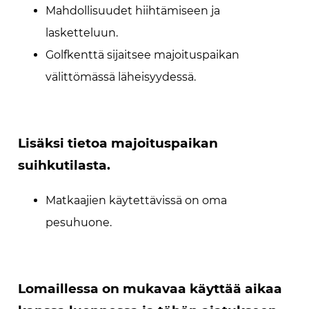
Mahdollisuudet hiihtämiseen ja
lasketteluun.
Golfkenttä sijaitsee majoituspaikan
välittömässä läheisyydessä.
Lisäksi tietoa majoituspaikan
suihkutilasta.
Matkaajien käytettävissä on oma
pesuhuone.
Lomaillessa on mukavaa käyttää aikaa