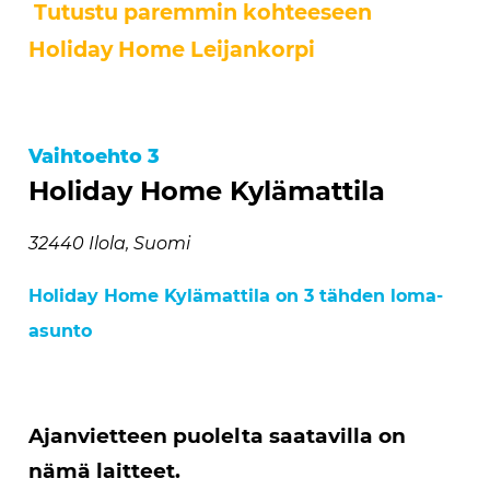
Tutustu paremmin kohteeseen
Holiday Home Leijankorpi
Vaihtoehto 3
Holiday Home Kylämattila
32440 Ilola, Suomi
Holiday Home Kylämattila on 3 tähden loma-
asunto
Ajanvietteen puolelta saatavilla on
nämä laitteet.