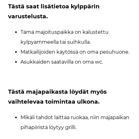
Tästä saat lisätietoa kylppärin
varustelusta.
Tämä majoituspaikka on kalustettu
kylpyammeella tai suihkulla.
Matkailijoiden käytössä on oma pesuhuone.
Asukkaiden saatavilla on oma wc.
Tästä majapaikasta löydät myös
vaihtelevaa toimintaa ulkona.
Mikäli tahdot laittaa ruokaa, niin majapaikan
pihapiiristä löytyy grilli.