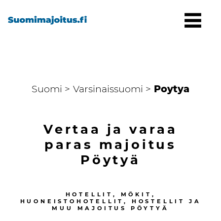
Suomi >
Varsinaissuomi >
Poytya
Vertaa ja varaa
paras majoitus
Pöytyä
HOTELLIT, MÖKIT,
HUONEISTOHOTELLIT, HOSTELLIT JA
MUU MAJOITUS
PÖYTYÄ