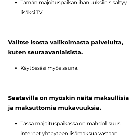
Tämän majoituspaikan ihanuuksiin sisältyy
lisäksi TV.
Valitse isosta valikoimasta palveluita,
kuten seuraavanlaisista.
Käytössäsi myös sauna.
Saatavilla on myöskin näitä maksullisia
ja maksuttomia mukavuuksia.
Tässä majoituspaikassa on mahdollisuus
internet yhteyteen lisämaksua vastaan.