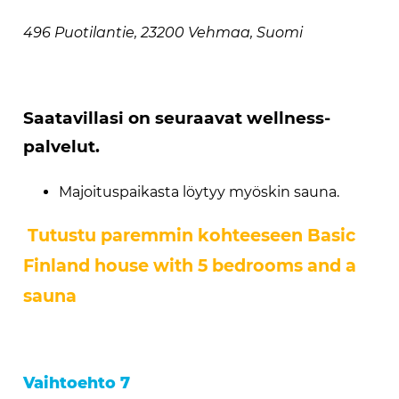
496 Puotilantie, 23200 Vehmaa, Suomi
Saatavillasi on seuraavat wellness-
palvelut.
Majoituspaikasta löytyy myöskin sauna.
Tutustu paremmin kohteeseen Basic
Finland house with 5 bedrooms and a
sauna
Vaihtoehto 7