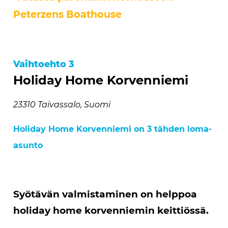
Peterzens Boathouse
Vaihtoehto 3
Holiday Home Korvenniemi
23310 Taivassalo, Suomi
Holiday Home Korvenniemi on 3 tähden loma-
asunto
Syötävän valmistaminen on helppoa
holiday home korvenniemin keittiössä.