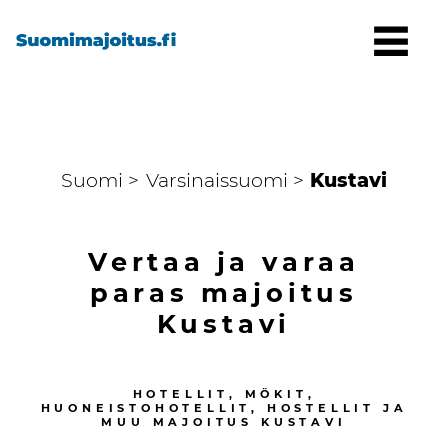
Suomi >
Varsinaissuomi >
Kustavi
Vertaa ja varaa
paras majoitus
Kustavi
HOTELLIT, MÖKIT,
HUONEISTOHOTELLIT, HOSTELLIT JA
MUU MAJOITUS
KUSTAVI