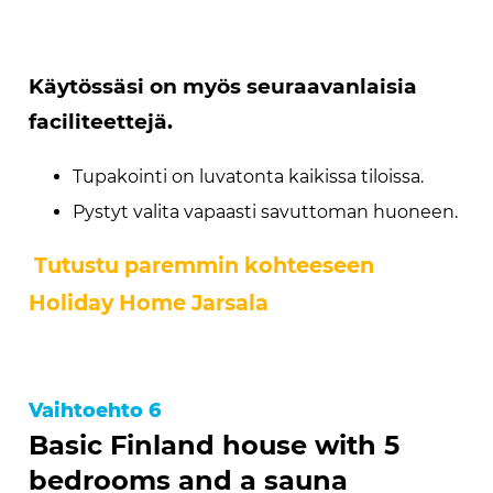
Käytössäsi on myös seuraavanlaisia
faciliteettejä.
Tupakointi on luvatonta kaikissa tiloissa.
Pystyt valita vapaasti savuttoman huoneen.
Tutustu paremmin kohteeseen
Holiday Home Jarsala
Vaihtoehto 6
Basic Finland house with 5
bedrooms and a sauna