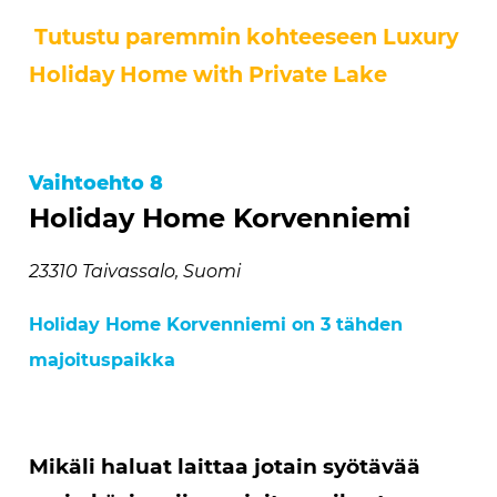
Tutustu paremmin kohteeseen Luxury
Holiday Home with Private Lake
Vaihtoehto 8
Holiday Home Korvenniemi
23310 Taivassalo, Suomi
Holiday Home Korvenniemi on 3 tähden
majoituspaikka
Mikäli haluat laittaa jotain syötävää