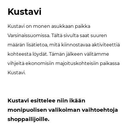
Kustavi
Kustavi on monen asukkaan paikka
Varsinaissuomissa. Tältä sivulta saat suuren
määrän lisätietoa, mitä kiinnostavaa aktiviteettiä
kohteesta löydät. Tämän jälkeen välitämme
vihjeitä ekonomisiin majoituskohteisiin paikassa
Kustavi.
Kustavi esittelee niin ikään
monipuolisen valikoiman vaihtoehtoja
shoppailijoille.