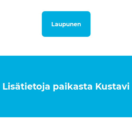
Laupunen
Lisätietoja paikasta
Kustavi