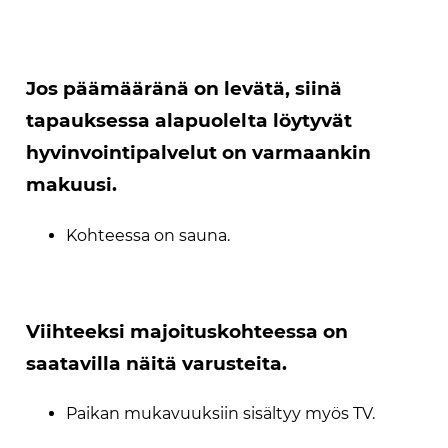
Jos päämääränä on levätä, siinä
tapauksessa alapuolelta löytyvät
hyvinvointipalvelut on varmaankin
makuusi.
Kohteessa on sauna.
Viihteeksi majoituskohteessa on
saatavilla näitä varusteita.
Paikan mukavuuksiin sisältyy myös TV.