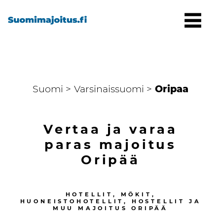
Suomi >
Varsinaissuomi >
Oripaa
Vertaa ja varaa
paras majoitus
Oripää
HOTELLIT, MÖKIT,
HUONEISTOHOTELLIT, HOSTELLIT JA
MUU MAJOITUS
ORIPÄÄ