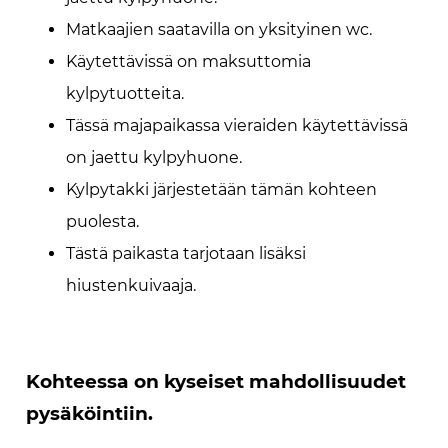
Matkaajien saatavilla on yksityinen wc.
Käytettävissä on maksuttomia
kylpytuotteita.
Tässä majapaikassa vieraiden käytettävissä
on jaettu kylpyhuone.
Kylpytakki järjestetään tämän kohteen
puolesta.
Tästä paikasta tarjotaan lisäksi
hiustenkuivaaja.
Kohteessa on kyseiset mahdollisuudet
pysäköintiin.