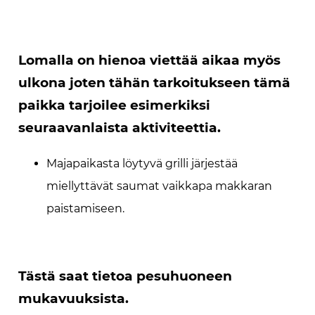
Lomalla on hienoa viettää aikaa myös
ulkona joten tähän tarkoitukseen tämä
paikka tarjoilee esimerkiksi
seuraavanlaista aktiviteettia.
Majapaikasta löytyvä grilli järjestää
miellyttävät saumat vaikkapa makkaran
paistamiseen.
Tästä saat tietoa pesuhuoneen
mukavuuksista.