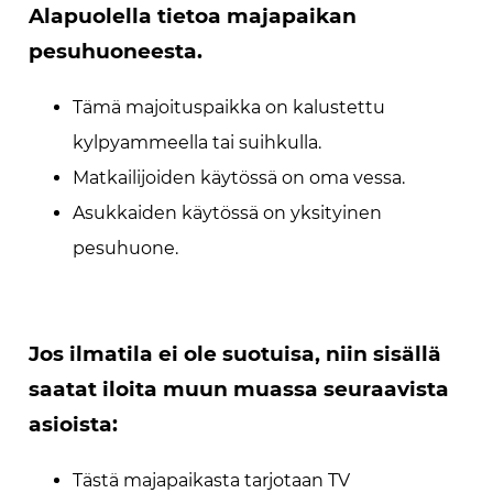
Alapuolella tietoa majapaikan
pesuhuoneesta.
Tämä majoituspaikka on kalustettu
kylpyammeella tai suihkulla.
Matkailijoiden käytössä on oma vessa.
Asukkaiden käytössä on yksityinen
pesuhuone.
Jos ilmatila ei ole suotuisa, niin sisällä
saatat iloita muun muassa seuraavista
asioista:
Tästä majapaikasta tarjotaan TV