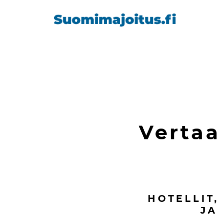
Vertaa
HOTELLIT
JA